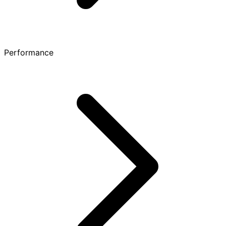
Performance