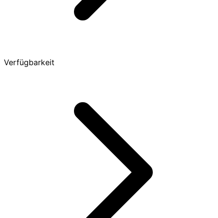
Verfügbarkeit