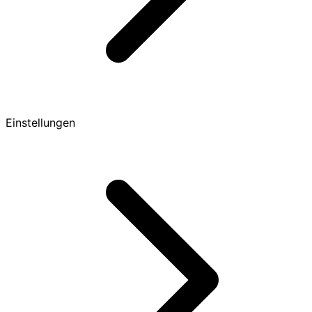
Einstellungen