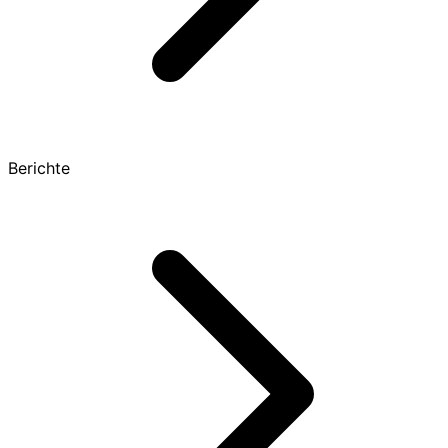
Berichte