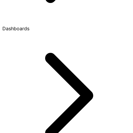
Dashboards