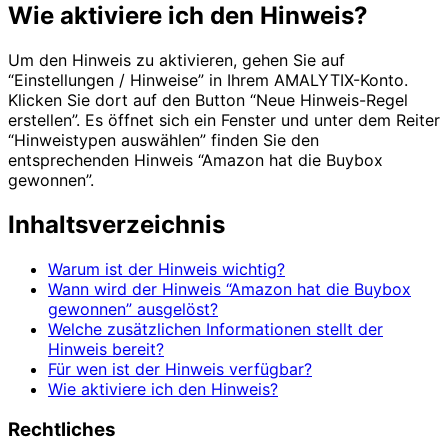
Wie aktiviere ich den Hinweis?
Um den Hinweis zu aktivieren, gehen Sie auf
“Einstellungen / Hinweise” in Ihrem AMALYTIX-Konto.
Klicken Sie dort auf den Button “Neue Hinweis-Regel
erstellen”. Es öffnet sich ein Fenster und unter dem Reiter
“Hinweistypen auswählen” finden Sie den
entsprechenden Hinweis “Amazon hat die Buybox
gewonnen”.
Inhaltsverzeichnis
Warum ist der Hinweis wichtig?
Wann wird der Hinweis “Amazon hat die Buybox
gewonnen” ausgelöst?
Welche zusätzlichen Informationen stellt der
Hinweis bereit?
Für wen ist der Hinweis verfügbar?
Wie aktiviere ich den Hinweis?
Rechtliches