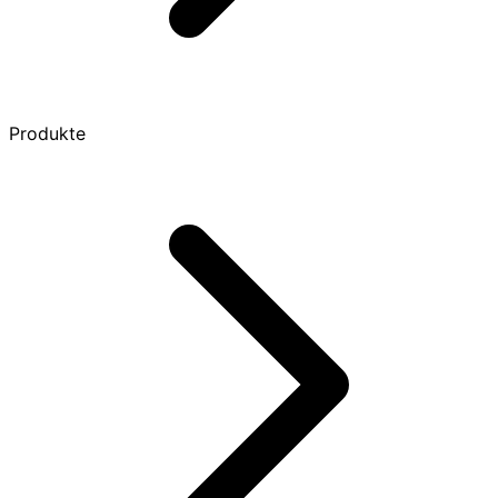
Produkte