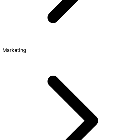
Marketing