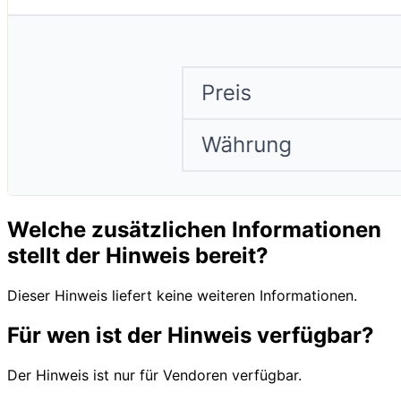
Welche zusätzlichen Informationen
stellt der Hinweis bereit?
Dieser Hinweis liefert keine weiteren Informationen.
Für wen ist der Hinweis verfügbar?
Der Hinweis ist nur für Vendoren verfügbar.