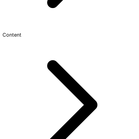
Content