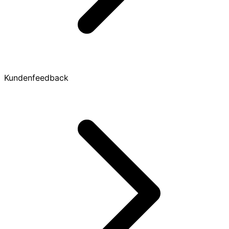
Kundenfeedback