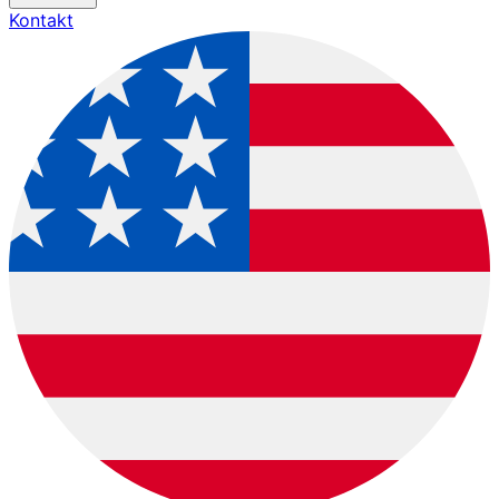
Kontakt