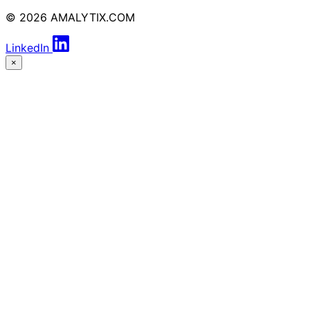
© 2026 AMALYTIX.COM
LinkedIn
×