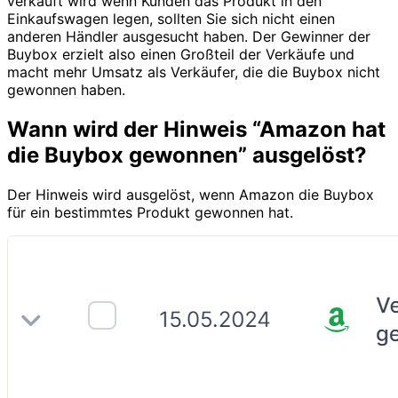
verkauft wird wenn Kunden das Produkt in den
Einkaufswagen legen, sollten Sie sich nicht einen
anderen Händler ausgesucht haben. Der Gewinner der
Buybox erzielt also einen Großteil der Verkäufe und
macht mehr Umsatz als Verkäufer, die die Buybox nicht
gewonnen haben.
Wann wird der Hinweis “Amazon hat
die Buybox gewonnen” ausgelöst?
Der Hinweis wird ausgelöst, wenn Amazon die Buybox
für ein bestimmtes Produkt gewonnen hat.