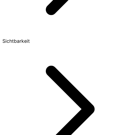
Sichtbarkeit