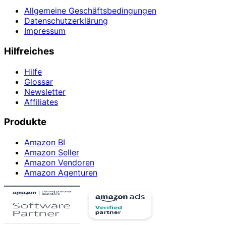
Allgemeine Geschäftsbedingungen
Datenschutzerklärung
Impressum
Hilfreiches
Hilfe
Glossar
Newsletter
Affiliates
Produkte
Amazon BI
Amazon Seller
Amazon Vendoren
Amazon Agenturen