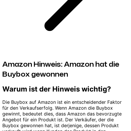
Amazon Hinweis: Amazon hat die
Buybox gewonnen
Warum ist der Hinweis wichtig?
Die Buybox auf Amazon ist ein entscheidender Faktor
für den Verkaufserfolg. Wenn Amazon die Buybox
gewinnt, bedeutet dies, dass Amazon das bevorzugte
Angebot für ein Produkt ist. Der Verkäufer, der die
Buybox gewonnen hat, ist derjenige, dessen Produkt