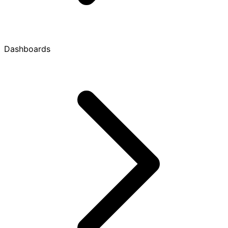
Dashboards