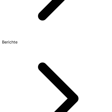
Berichte