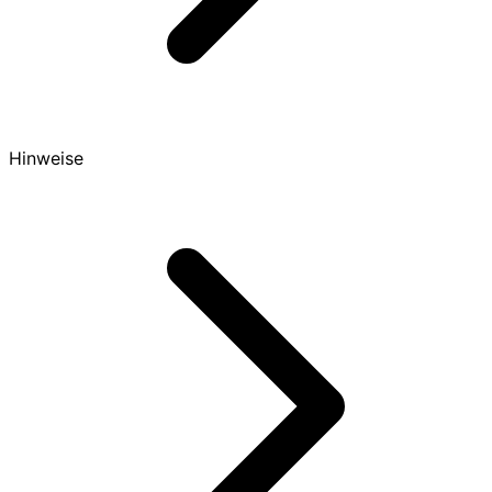
Hinweise