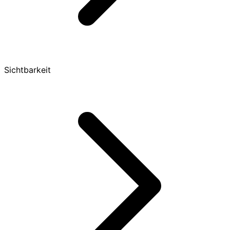
Sichtbarkeit