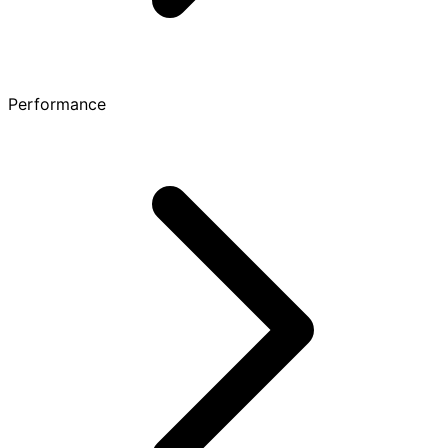
Performance