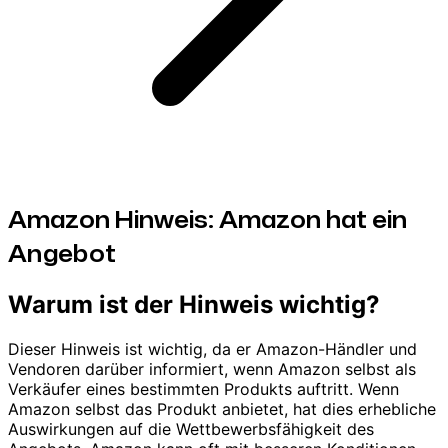
Amazon Hinweis: Amazon hat ein
Angebot
Warum ist der Hinweis wichtig?
Dieser Hinweis ist wichtig, da er Amazon-Händler und
Vendoren darüber informiert, wenn Amazon selbst als
Verkäufer eines bestimmten Produkts auftritt. Wenn
Amazon selbst das Produkt anbietet, hat dies erhebliche
Auswirkungen auf die Wettbewerbsfähigkeit des