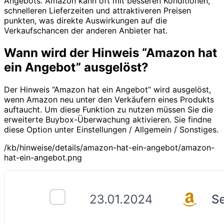
Angebots. Amazon kann oft mit besseren Konditionen,
schnelleren Lieferzeiten und attraktiveren Preisen
punkten, was direkte Auswirkungen auf die
Verkaufschancen der anderen Anbieter hat.
Wann wird der Hinweis “Amazon hat
ein Angebot” ausgelöst?
Der Hinweis “Amazon hat ein Angebot” wird ausgelöst,
wenn Amazon neu unter den Verkäufern eines Produkts
auftaucht. Um diese Funktion zu nutzen müssen Sie die
erweiterte Buybox-Überwachung aktivieren. Sie findne
diese Option unter Einstellungen / Allgemein / Sonstiges.
/kb/hinweise/details/amazon-hat-ein-angebot/amazon-
hat-ein-angebot.png