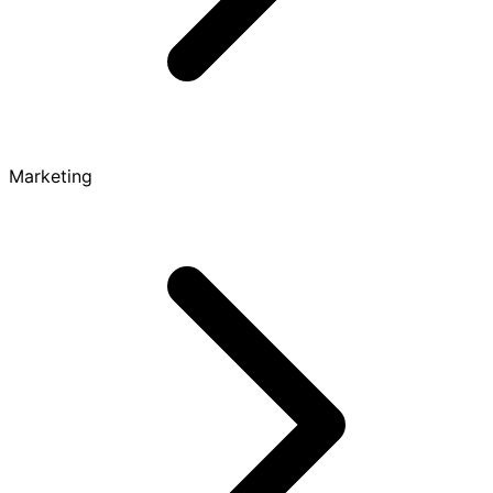
Marketing