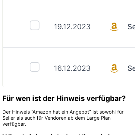
Für wen ist der Hinweis verfügbar?
Der Hinweis “Amazon hat ein Angebot” ist sowohl für
Seller als auch für Vendoren ab dem Large Plan
verfügbar.