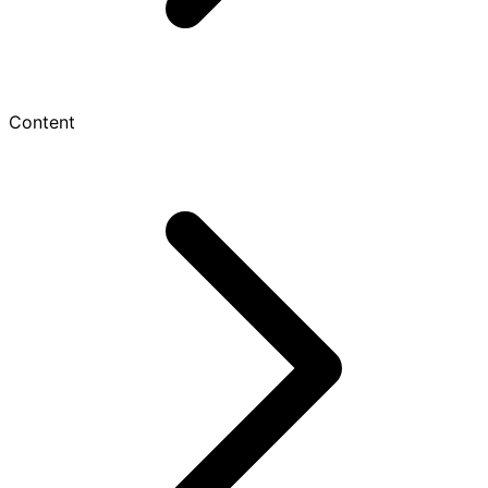
Content