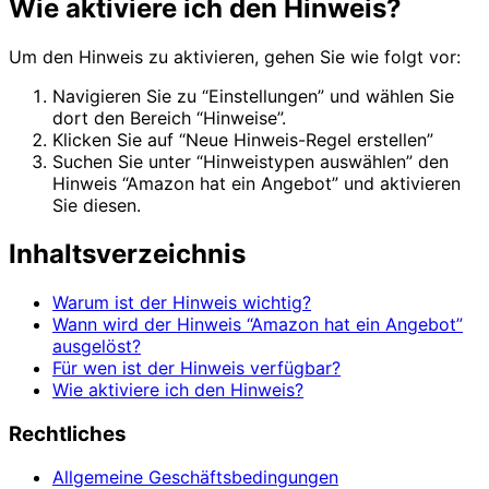
Wie aktiviere ich den Hinweis?
Um den Hinweis zu aktivieren, gehen Sie wie folgt vor:
Navigieren Sie zu “Einstellungen” und wählen Sie
dort den Bereich “Hinweise”.
Klicken Sie auf “Neue Hinweis-Regel erstellen”
Suchen Sie unter “Hinweistypen auswählen” den
Hinweis “Amazon hat ein Angebot” und aktivieren
Sie diesen.
Inhaltsverzeichnis
Warum ist der Hinweis wichtig?
Wann wird der Hinweis “Amazon hat ein Angebot”
ausgelöst?
Für wen ist der Hinweis verfügbar?
Wie aktiviere ich den Hinweis?
Rechtliches
Allgemeine Geschäftsbedingungen