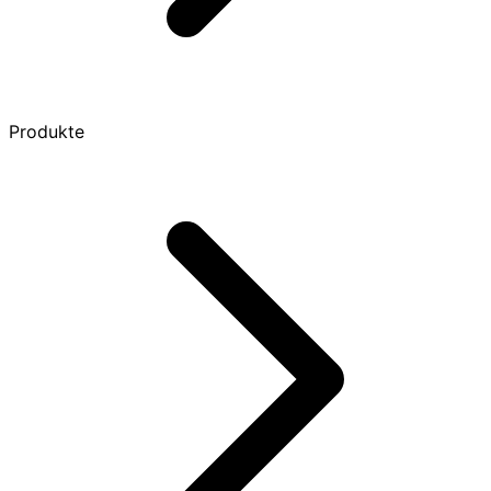
Produkte