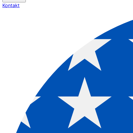
Kontakt