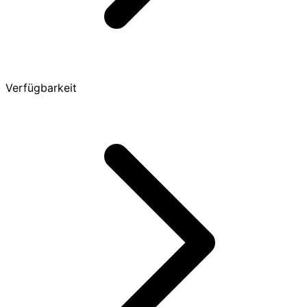
Verfügbarkeit