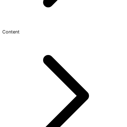
Content