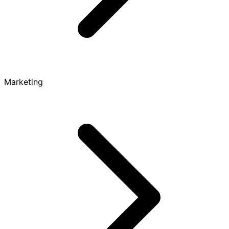
Marketing