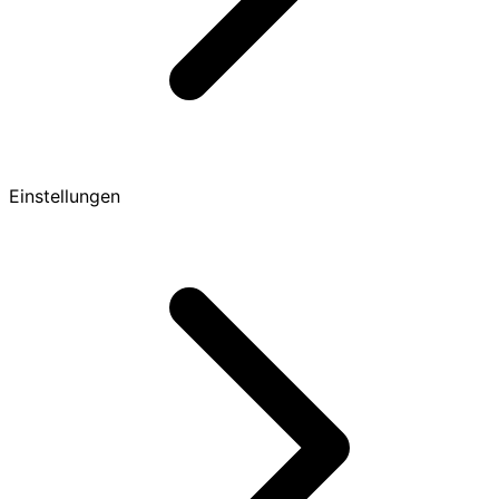
Einstellungen