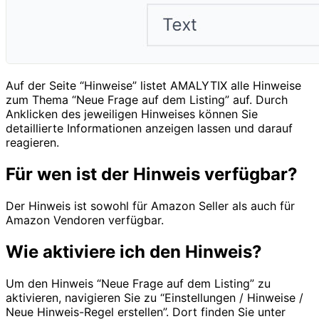
Auf der Seite “Hinweise” listet AMALYTIX alle Hinweise
zum Thema “Neue Frage auf dem Listing” auf. Durch
Anklicken des jeweiligen Hinweises können Sie
detaillierte Informationen anzeigen lassen und darauf
reagieren.
Für wen ist der Hinweis verfügbar?
Der Hinweis ist sowohl für Amazon Seller als auch für
Amazon Vendoren verfügbar.
Wie aktiviere ich den Hinweis?
Um den Hinweis “Neue Frage auf dem Listing” zu
aktivieren, navigieren Sie zu “Einstellungen / Hinweise /
Neue Hinweis-Regel erstellen”. Dort finden Sie unter