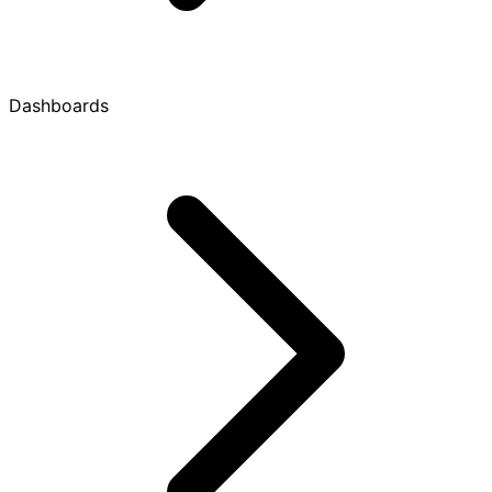
Dashboards