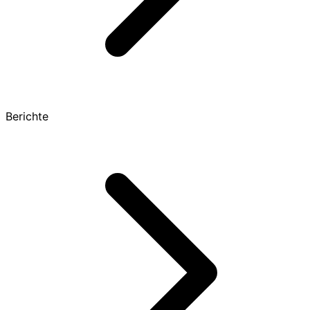
Berichte