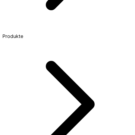
Produkte