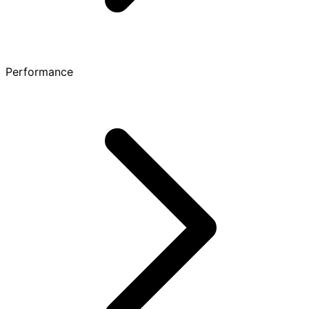
Performance