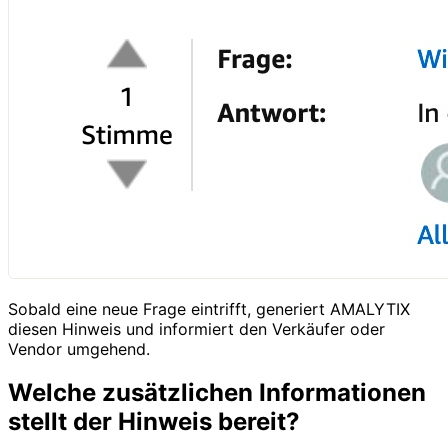
Sobald eine neue Frage eintrifft, generiert AMALYTIX
diesen Hinweis und informiert den Verkäufer oder
Vendor umgehend.
Welche zusätzlichen Informationen
stellt der Hinweis bereit?