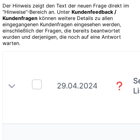
Der Hinweis zeigt den Text der neuen Frage direkt im
“Hinweise”-Bereich an. Unter
Kundenfeedback /
Kundenfragen
können weitere Details zu allen
eingegangenen Kundenfragen eingesehen werden,
einschließlich der Fragen, die bereits beantwortet
wurden und derjenigen, die noch auf eine Antwort
warten.