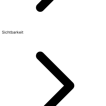
Sichtbarkeit