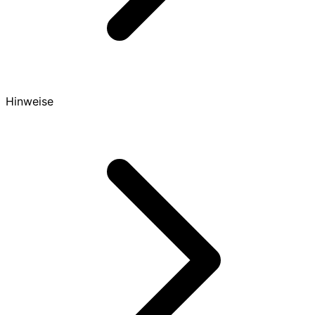
Hinweise