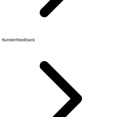
Kundenfeedback