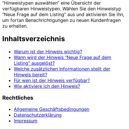
“Hinweistypen auswählen” eine Übersicht der
verfügbaren Hinweistypen. Wählen Sie den Hinweistyp
“Neue Frage auf dem Listing” aus und aktivieren Sie ihn,
um fortan Benachrichtigungen zu neuen Kundenfragen
zu erhalten.
Inhaltsverzeichnis
Warum ist der Hinweis wichtig?
Wann wird der Hinweis “Neue Frage auf dem
Listing” ausgelöst?
Welche zusätzlichen Informationen stellt der
Hinweis bereit?
Für wen ist der Hinweis verfügbar?
Wie aktiviere ich den Hinweis?
Rechtliches
Allgemeine Geschäftsbedingungen
Datenschutzerklärung
Impressum