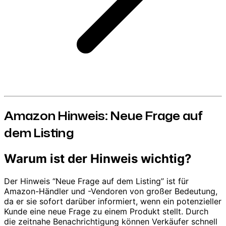
Amazon Hinweis: Neue Frage auf
dem Listing
Warum ist der Hinweis wichtig?
Der Hinweis “Neue Frage auf dem Listing” ist für
Amazon-Händler und -Vendoren von großer Bedeutung,
da er sie sofort darüber informiert, wenn ein potenzieller
Kunde eine neue Frage zu einem Produkt stellt. Durch
die zeitnahe Benachrichtigung können Verkäufer schnell