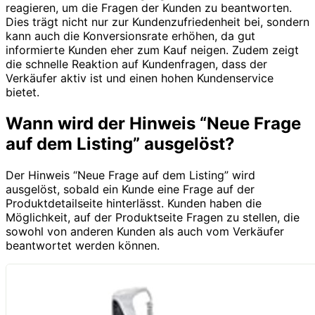
reagieren, um die Fragen der Kunden zu beantworten.
Dies trägt nicht nur zur Kundenzufriedenheit bei, sondern
kann auch die Konversionsrate erhöhen, da gut
informierte Kunden eher zum Kauf neigen. Zudem zeigt
die schnelle Reaktion auf Kundenfragen, dass der
Verkäufer aktiv ist und einen hohen Kundenservice
bietet.
Wann wird der Hinweis “Neue Frage
auf dem Listing” ausgelöst?
Der Hinweis “Neue Frage auf dem Listing” wird
ausgelöst, sobald ein Kunde eine Frage auf der
Produktdetailseite hinterlässt. Kunden haben die
Möglichkeit, auf der Produktseite Fragen zu stellen, die
sowohl von anderen Kunden als auch vom Verkäufer
beantwortet werden können.