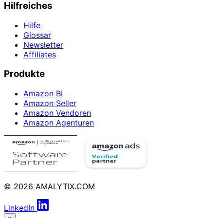
Hilfreiches
Hilfe
Glossar
Newsletter
Affiliates
Produkte
Amazon BI
Amazon Seller
Amazon Vendoren
Amazon Agenturen
© 2026 AMALYTIX.COM
LinkedIn