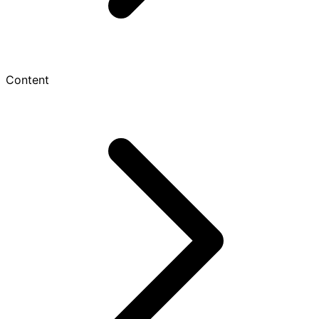
Content