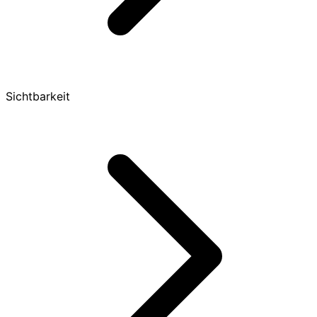
Sichtbarkeit