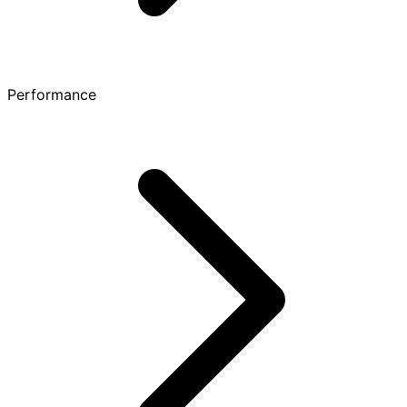
Performance