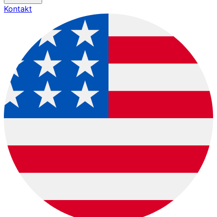
Kontakt