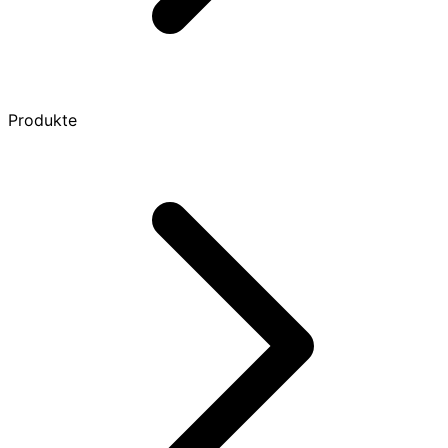
Produkte