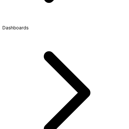
Dashboards