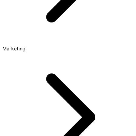
Marketing