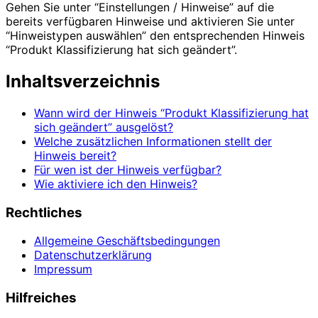
Gehen Sie unter “Einstellungen / Hinweise” auf die
bereits verfügbaren Hinweise und aktivieren Sie unter
“Hinweistypen auswählen” den entsprechenden Hinweis
“Produkt Klassifizierung hat sich geändert”.
Inhaltsverzeichnis
Wann wird der Hinweis “Produkt Klassifizierung hat
sich geändert” ausgelöst?
Welche zusätzlichen Informationen stellt der
Hinweis bereit?
Für wen ist der Hinweis verfügbar?
Wie aktiviere ich den Hinweis?
Rechtliches
Allgemeine Geschäftsbedingungen
Datenschutzerklärung
Impressum
Hilfreiches