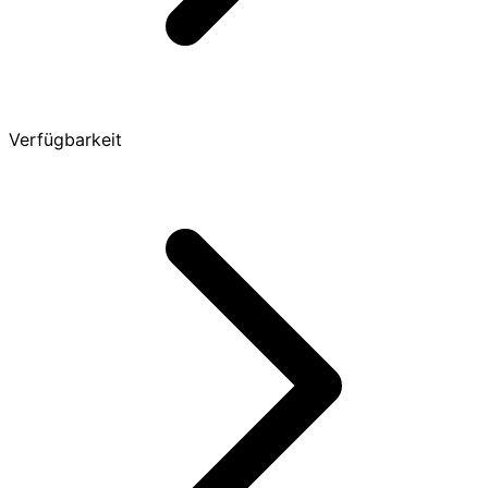
Verfügbarkeit