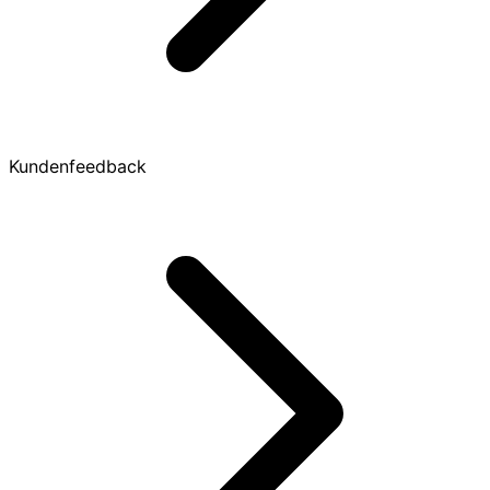
Kundenfeedback