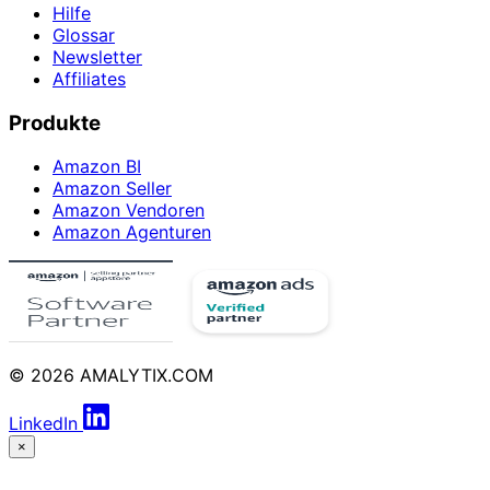
Hilfe
Glossar
Newsletter
Affiliates
Produkte
Amazon BI
Amazon Seller
Amazon Vendoren
Amazon Agenturen
© 2026 AMALYTIX.COM
LinkedIn
×