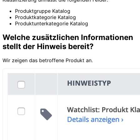
Produktgruppe Katalog
Produktkategorie Katalog
Produktunterkategorie Katalog
Welche zusätzlichen Informationen
stellt der Hinweis bereit?
Wir zeigen das betroffene Produkt an.