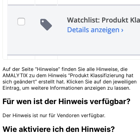
Auf der Seite “Hinweise” finden Sie alle Hinweise, die
AMALYTIX zu dem Hinweis “Produkt Klassifizierung hat
sich geändert” erstellt hat. Klicken Sie auf den jeweiligen
Eintrag, um weitere Informationen anzeigen zu lassen.
Für wen ist der Hinweis verfügbar?
Der Hinweis ist nur für Vendoren verfügbar.
Wie aktiviere ich den Hinweis?