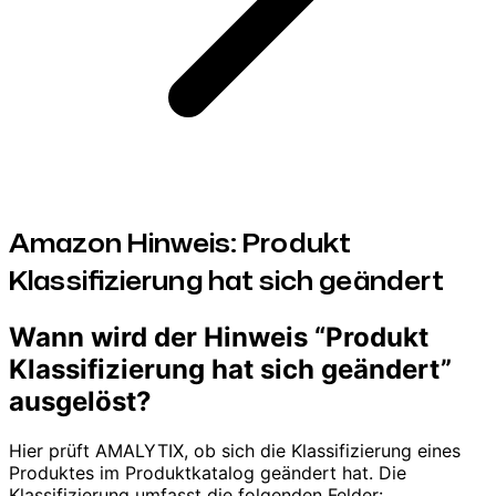
Amazon Hinweis: Produkt
Klassifizierung hat sich geändert
Wann wird der Hinweis “Produkt
Klassifizierung hat sich geändert”
ausgelöst?
Hier prüft AMALYTIX, ob sich die Klassifizierung eines
Produktes im Produktkatalog geändert hat. Die
Klassifizierung umfasst die folgenden Felder: