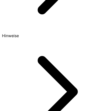
Hinweise