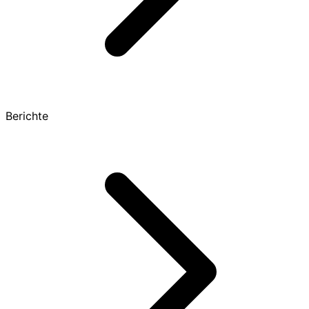
Berichte