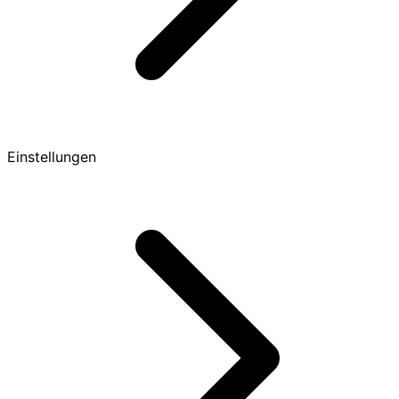
Einstellungen