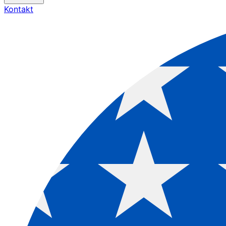
Kontakt